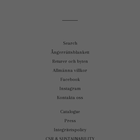
Search
Ångerrättsblankett
Returer och byten
Allmänna villkor
Facebook
Instagram
Kontakta oss
Catalogue
Press
Integritetspolicy
CSR & SUSTAINABILITY